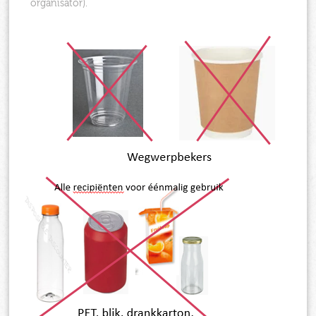
organisator).