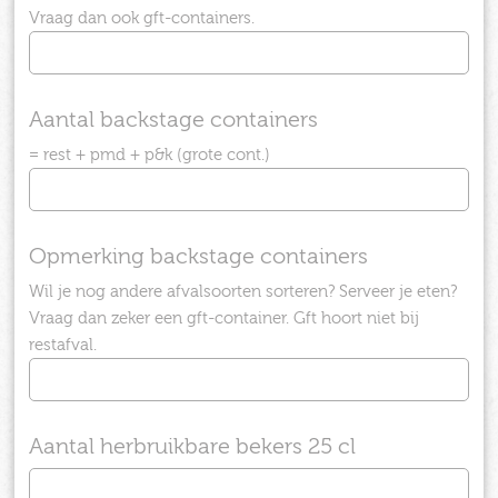
Vraag dan ook gft-containers.
Aantal backstage containers
= rest + pmd + p&k (grote cont.)
Opmerking backstage containers
Wil je nog andere afvalsoorten sorteren? Serveer je eten?
Vraag dan zeker een gft-container. Gft hoort niet bij
restafval.
Aantal herbruikbare bekers 25 cl