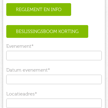
REGLEMENT EN INFO
BESLISSINGSBOOM KORTING
Evenement
*
Datum evenement
*
Locatieadres
*