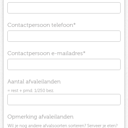
Contactpersoon telefoon
*
Contactpersoon e-mailadres
*
Aantal afvaleilanden
= rest + pmd. 1/250 bez.
Opmerking afvaleilanden
Wil je nog andere afvalsoorten sorteren? Serveer je eten?