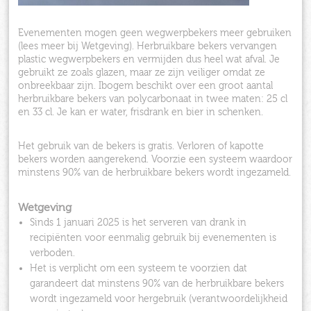
Evenementen mogen geen wegwerpbekers meer gebruiken
(lees meer bij Wetgeving). Herbruikbare bekers vervangen
plastic wegwerpbekers en vermijden dus heel wat afval. Je
gebruikt ze zoals glazen, maar ze zijn veiliger omdat ze
onbreekbaar zijn. Ibogem beschikt over een groot aantal
herbruikbare bekers van polycarbonaat in twee maten: 25 cl
en 33 cl. Je kan er water, frisdrank en bier in schenken.
Het gebruik van de bekers is gratis. Verloren of kapotte
bekers worden aangerekend. Voorzie een systeem waardoor
minstens 90% van de herbruikbare bekers wordt ingezameld.
Wetgeving
Sinds 1 januari 2025 is het serveren van drank in
recipiënten voor eenmalig gebruik bij evenementen is
verboden.
Het is verplicht om een systeem te voorzien dat
garandeert dat minstens 90% van de herbruikbare bekers
wordt ingezameld voor hergebruik (verantwoordelijkheid