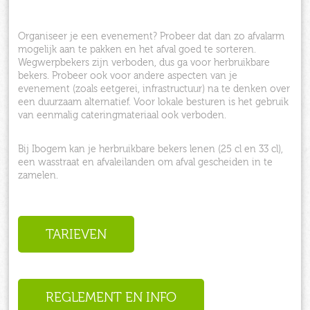
Organiseer je een evenement? Probeer dat dan zo afvalarm
mogelijk aan te pakken en het afval goed te sorteren.
Wegwerpbekers zijn verboden, dus ga voor herbruikbare
bekers. Probeer ook voor andere aspecten van je
evenement (zoals eetgerei, infrastructuur) na te denken over
een duurzaam alternatief. Voor lokale besturen is het gebruik
van eenmalig cateringmateriaal ook verboden.
Bij Ibogem kan je herbruikbare bekers lenen (25 cl en 33 cl),
een wasstraat en afvaleilanden om afval gescheiden in te
zamelen.
TARIEVEN
REGLEMENT EN INFO