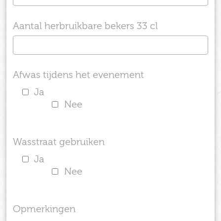
Aantal herbruikbare bekers 33 cl
Afwas tijdens het evenement
Ja
Nee
Wasstraat gebruiken
Ja
Nee
Opmerkingen