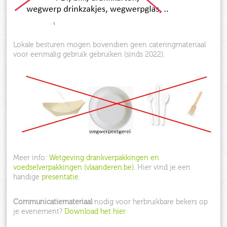
Lokale besturen mogen bovendien geen cateringmateriaal
voor eenmalig gebruik gebruiken (sinds 2022).
Meer info:
Wetgeving drankverpakkingen en
voedselverpakkingen (vlaanderen.be)
. Hier vind je een
handige
presentatie
.
Communicatiemateriaal
nodig voor herbruikbare bekers op
je evenement?
Download het hier.