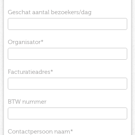
Geschat aantal bezoekers/dag
Organisator
*
Facturatieadres
*
BTW nummer
Contactpersoon naam
*