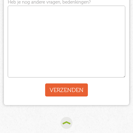
Heb je nog andere vragen, bedenkingen?