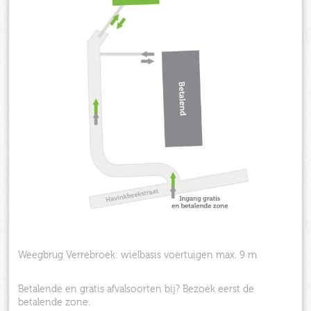
Weegbrug Verrebroek: wielbasis voertuigen max. 9 m
Betalende en gratis afvalsoorten bij? Bezoek eerst de
betalende zone.