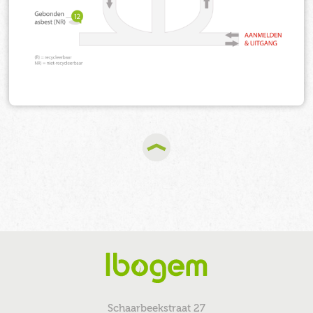
Schaarbeekstraat 27