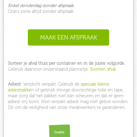
Enkel donderdag zonder afspraak.
Gratis zone altijd zonder afspraak.
MAAK EEN AFSPRAAK
Sorteer je afval thuis per container en in de juiste volgorde.
Gebruik daarvoor onderstaand plannetje.
Soorten afval.
Asbest:
Verplicht verpakt. Gebruik de
speciale kleine
asbestzakken
of gebruik stevige doorzichtige folie en tape,
maar zorg dat het pakket niet kan scheuren en dat er geen
asbest vrij komt. Niet verpakt asbest mag niet gelost worden.
Dit om de veiligheid van onze medewerkers te garanderen.