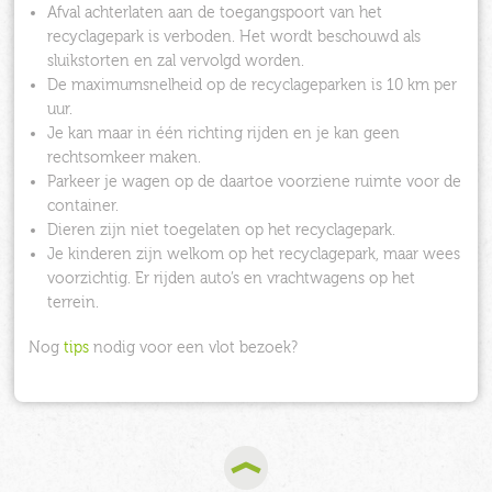
Afval achterlaten aan de toegangspoort van het
recyclagepark is verboden. Het wordt beschouwd als
sluikstorten en zal vervolgd worden.
De maximumsnelheid op de recyclageparken is 10 km per
uur.
Je kan maar in één richting rijden en je kan geen
rechtsomkeer maken.
Parkeer je wagen op de daartoe voorziene ruimte voor de
container.
Dieren zijn niet toegelaten op het recyclagepark.
Je kinderen zijn welkom op het recyclagepark, maar wees
voorzichtig. Er rijden auto’s en vrachtwagens op het
terrein.
Nog
tips
nodig voor een vlot bezoek?