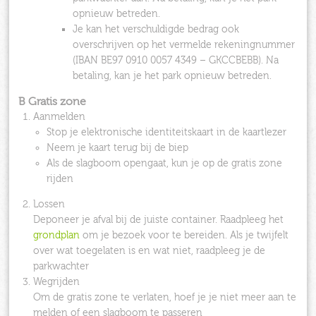
opnieuw betreden.
Je kan het verschuldigde bedrag ook
overschrijven op het vermelde rekeningnummer
(IBAN BE97 0910 0057 4349 – GKCCBEBB). Na
betaling, kan je het park opnieuw betreden.
B Gratis zone
Aanmelden
Stop je elektronische identiteitskaart in de kaartlezer
Neem je kaart terug bij de biep
Als de slagboom opengaat, kun je op de gratis zone
rijden
Lossen
Deponeer je afval bij de juiste container. Raadpleeg het
grondplan
om je bezoek voor te bereiden. Als je twijfelt
over wat toegelaten is en wat niet, raadpleeg je de
parkwachter
Wegrijden
Om de gratis zone te verlaten, hoef je je niet meer aan te
melden of een slagboom te passeren