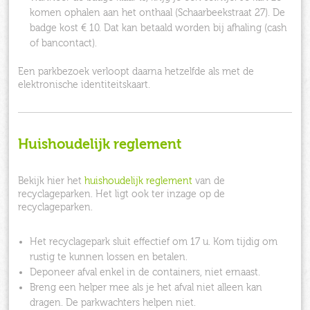
komen ophalen aan het onthaal (Schaarbeekstraat 27). De
badge kost € 10. Dat kan betaald worden bij afhaling (cash
of bancontact).
Een parkbezoek verloopt daarna hetzelfde als met de
elektronische identiteitskaart.
Huishoudelijk reglement
Bekijk hier het
huishoudelijk reglement
van de
recyclageparken. Het ligt ook ter inzage op de
recyclageparken.
Het recyclagepark sluit effectief om 17 u. Kom tijdig om
rustig te kunnen lossen en betalen.
Deponeer afval enkel in de containers, niet ernaast.
Breng een helper mee als je het afval niet alleen kan
dragen. De parkwachters helpen niet.