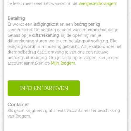
Je leest meer over het waarom in de
veelgestelde vragen
.
Betaling
Er wordt een
ledigingskost
en een
bedrag per kg
aangerekend. De betaling gebeurt via een
voorschot
dat je
betaalt op je
diftarrekening
. Bij de opening van je
diftarrekening sturen we je een betalingsuitnodiging. Elke
lediging wordt in mindering gebracht. Als je saldo onder het
drempelbedrag daalt, ontvang je van ons een nieuwe
betalingsuitnodiging. Om je saldo op te volgen, kan je een
account aanmaken op
Mijn Ibogem
.
INFO EN TARIEVEN
Container
Elk gezin krijgt één gratis restafvalcontainer ter beschikking
van Ibogem.