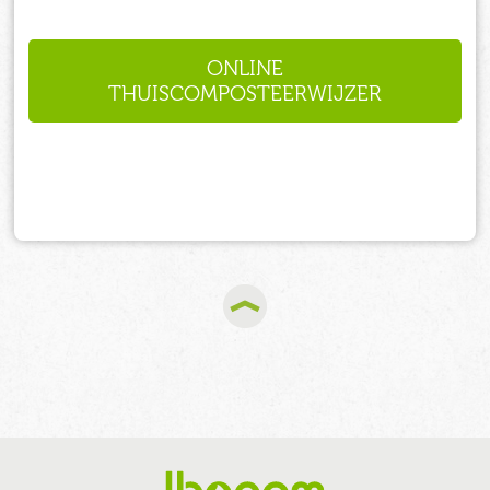
ONLINE
THUISCOMPOSTEERWIJZER