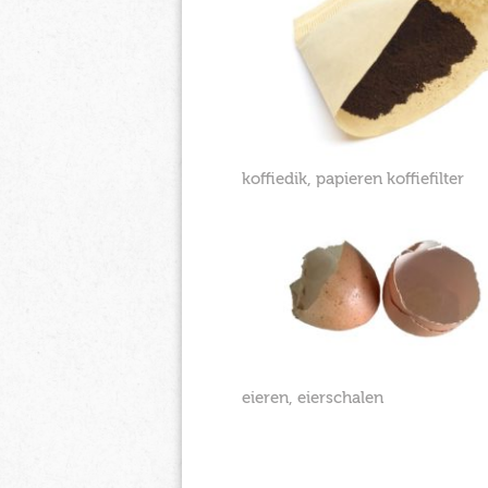
koffiedik, papieren koffiefilter
eieren, eierschalen