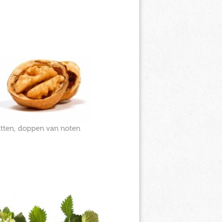
itten, doppen van noten