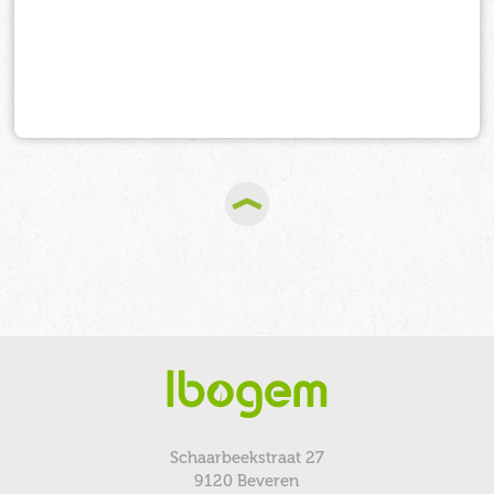
Schaarbeekstraat 27
9120 Beveren