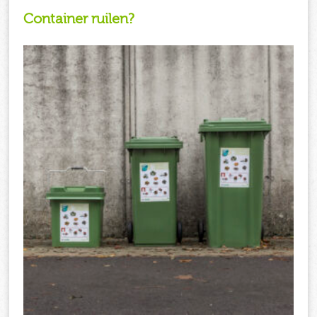
Container ruilen?