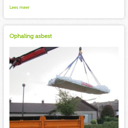
Lees meer
Ophaling asbest