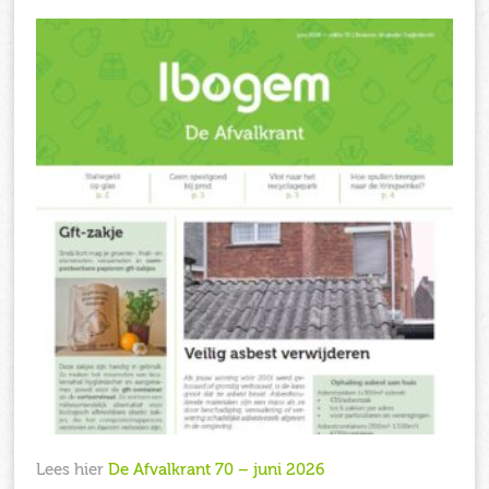
Lees hier
De Afvalkrant 70 – juni 2026