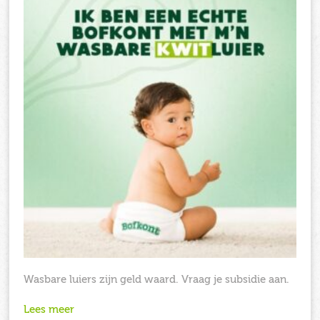
Wasbare luiers zijn geld waard. Vraag je subsidie aan.
Lees meer