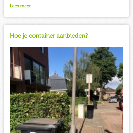
Lees meer
Hoe je container aanbieden?