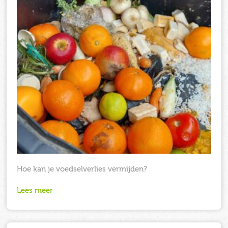
Hoe kan je voedselverlies vermijden?
Lees meer