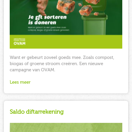
Want er gebeurt zoveel goeds mee. Zoals compost,
biogas of groene stroom creëren. Een nieuwe
campagne van OVAM.
Lees meer
Saldo diftarrekening