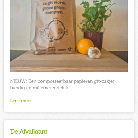
NIEUW: Een composteerbaar papieren gft-zakje:
handig en milieuvriendelijk
Lees meer
De Afvalkrant