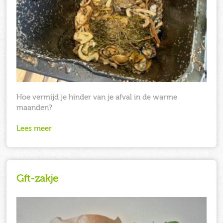
Hoe vermijd je hinder van je afval in de warme
maanden?
Lees meer
Gft-zakje