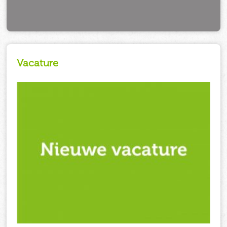
Vacature