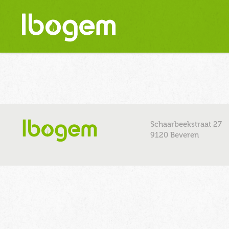
Schaarbeekstraat 27
9120 Beveren