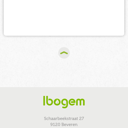
Schaarbeekstraat 27
9120 Beveren