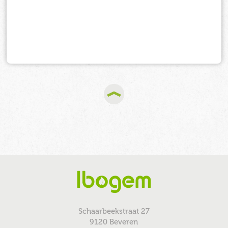
Schaarbeekstraat 27
9120 Beveren