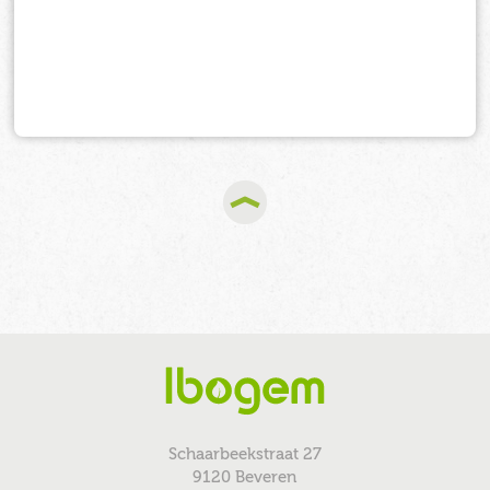
Schaarbeekstraat 27
9120 Beveren