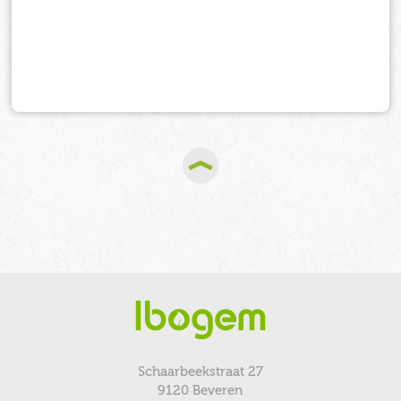
Schaarbeekstraat 27
9120 Beveren