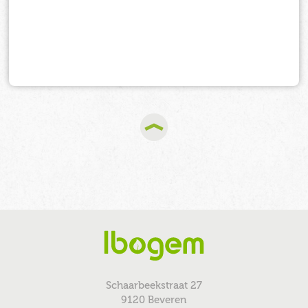
Schaarbeekstraat 27
9120 Beveren