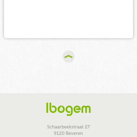
Schaarbeekstraat 27
9120 Beveren