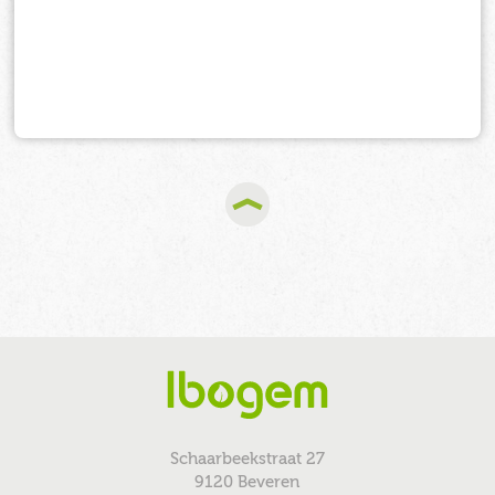
Schaarbeekstraat 27
9120 Beveren