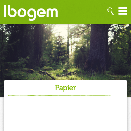
papier