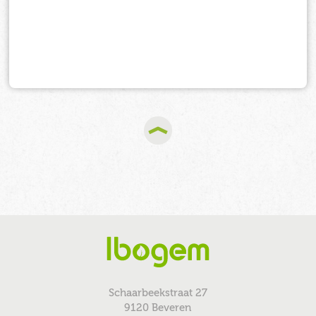
Schaarbeekstraat 27
9120 Beveren