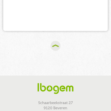
Schaarbeekstraat 27
9120 Beveren