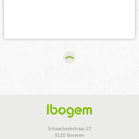
Schaarbeekstraat 27
9120 Beveren