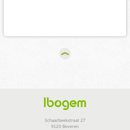
Schaarbeekstraat 27
9120 Beveren