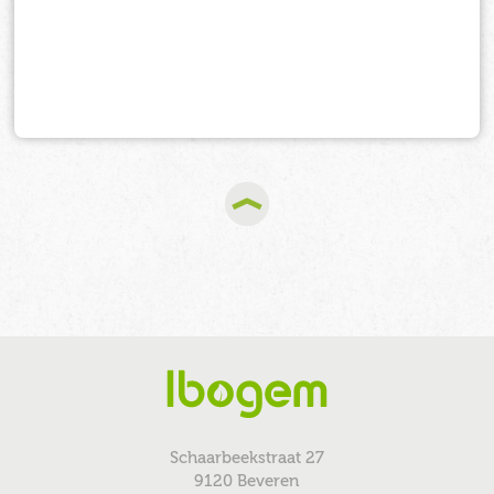
Schaarbeekstraat 27
9120 Beveren