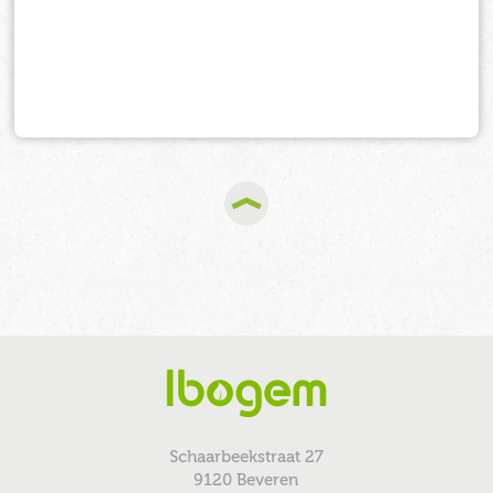
Schaarbeekstraat 27
9120 Beveren