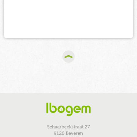
Schaarbeekstraat 27
9120 Beveren