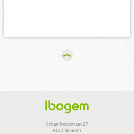
Schaarbeekstraat 27
9120 Beveren