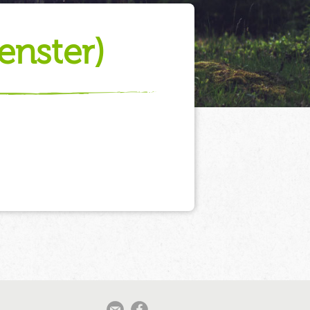
enster)