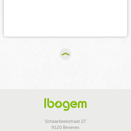
Schaarbeekstraat 27
9120 Beveren