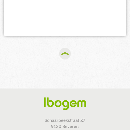
Schaarbeekstraat 27
9120 Beveren