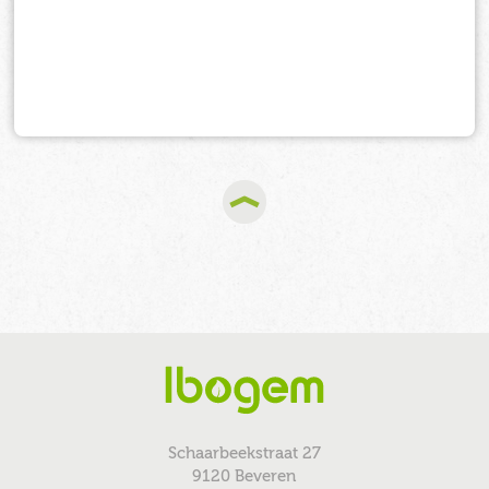
Schaarbeekstraat 27
9120 Beveren