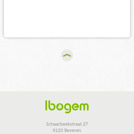
Schaarbeekstraat 27
9120 Beveren