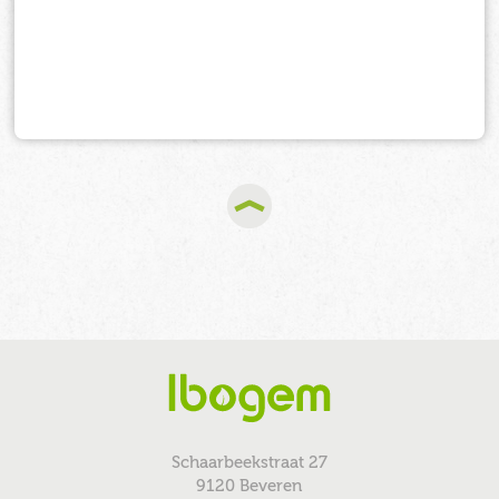
Schaarbeekstraat 27
9120 Beveren