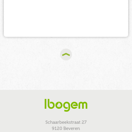
Schaarbeekstraat 27
9120 Beveren