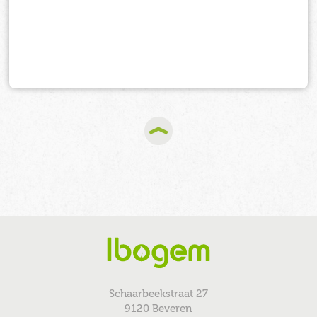
Schaarbeekstraat 27
9120 Beveren