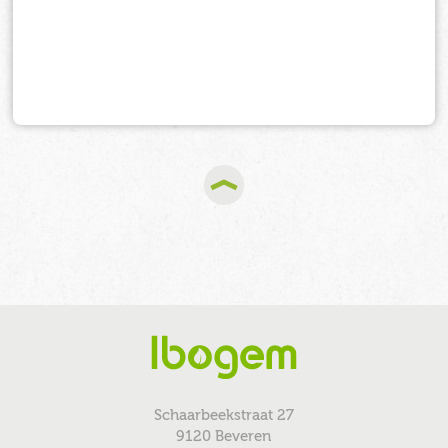
Schaarbeekstraat 27
9120 Beveren