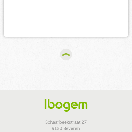
Schaarbeekstraat 27
9120 Beveren