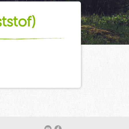
tstof)