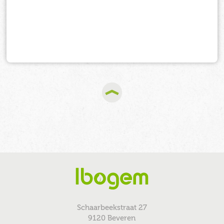
Schaarbeekstraat 27
9120 Beveren