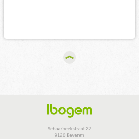
Schaarbeekstraat 27
9120 Beveren