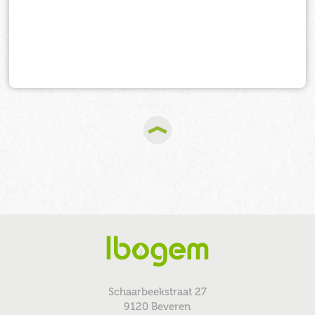
Schaarbeekstraat 27
9120 Beveren