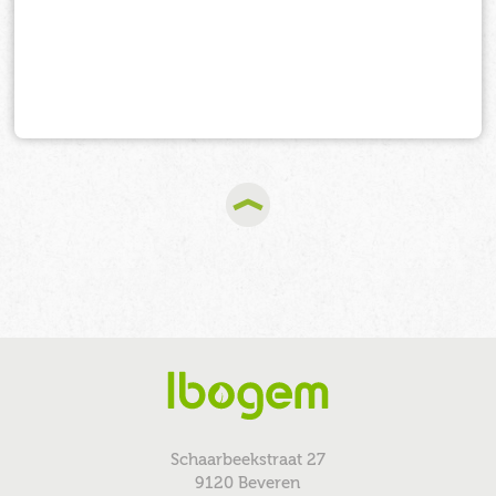
Schaarbeekstraat 27
9120 Beveren