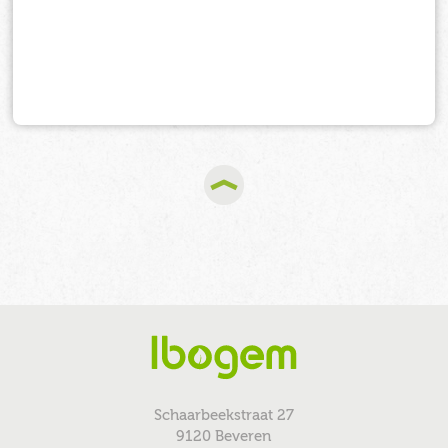
Schaarbeekstraat 27
9120 Beveren