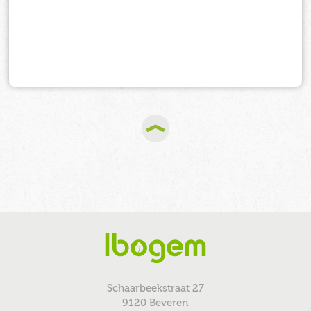
Schaarbeekstraat 27
9120 Beveren