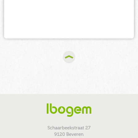
Schaarbeekstraat 27
9120 Beveren