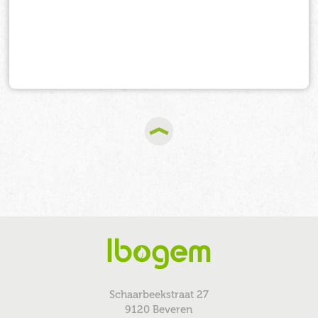
Schaarbeekstraat 27
9120 Beveren