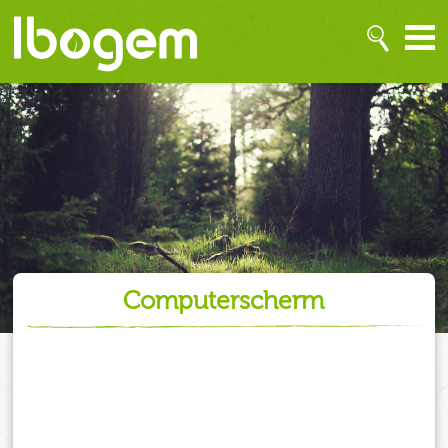
computerscherm