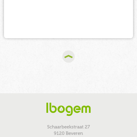
Schaarbeekstraat 27
9120 Beveren