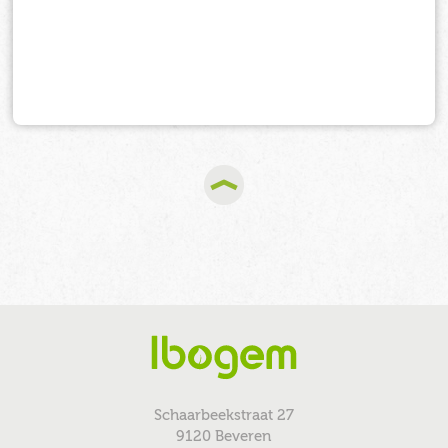
Schaarbeekstraat 27
9120 Beveren