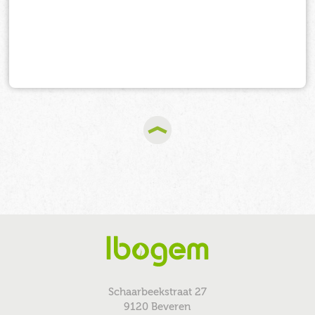
Schaarbeekstraat 27
9120 Beveren