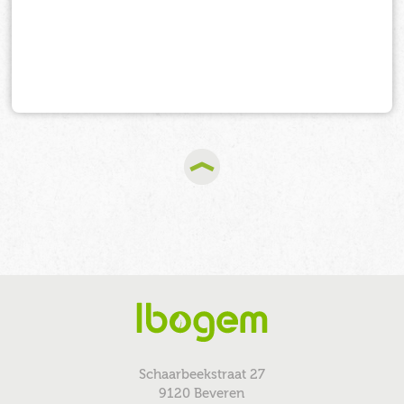
Schaarbeekstraat 27
9120 Beveren