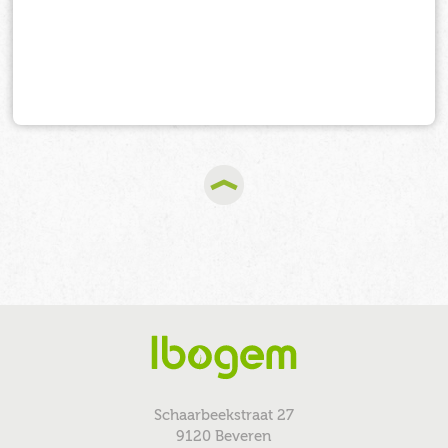
Schaarbeekstraat 27
9120 Beveren